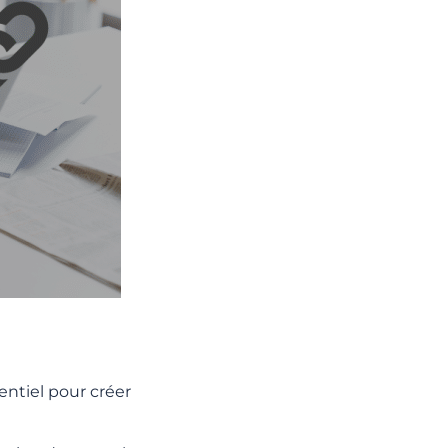
entiel pour créer