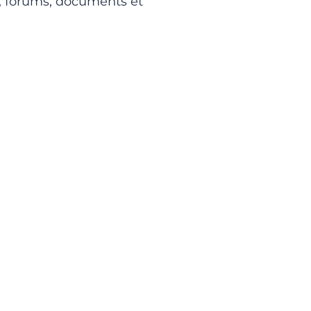
 forums, documents et