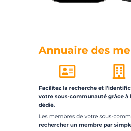
Annuaire des m
Facilitez la recherche et l’identi
votre sous-communauté grâce à 
dédié.
Les membres de votre sous-comm
rechercher un membre par simpl