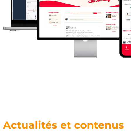
Actualités et contenus