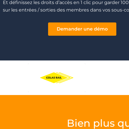
Et définissez les droits d’accès en 1 clic pour garder 10
sur les entrées / sorties des membres dans vos sous
Demander une démo
Bien plus q