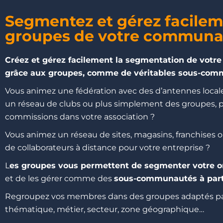
Segmentez et gérez facilem
groupes de votre communa
Créez et gérez facilement la segmentation de votre
grâce aux groupes, comme de véritables sous-com
Vous animez une fédération avec des d’antennes locales
un réseau
de clubs
ou plus simplement des groupes, p
commissions dans votre association ?
Vous animez un réseau de sites, magasins, franchises 
de collaborateurs à distance pour votre entreprise ?
L
es groupes vous permettent de segmenter votre o
et de les gérer comme des
sous-communautés à part
Regroupez vos membres dans des groupes adaptés p
thématique, métier, secteur, zone géographique…