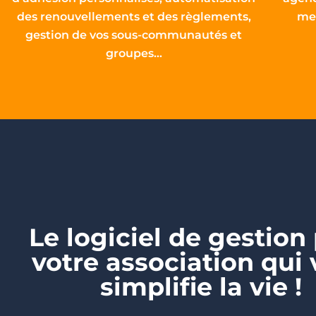
des renouvellements et des règlements,
me
gestion de vos sous-communautés et
groupes...
Le logiciel de gestion
votre association qui
simplifie la vie !