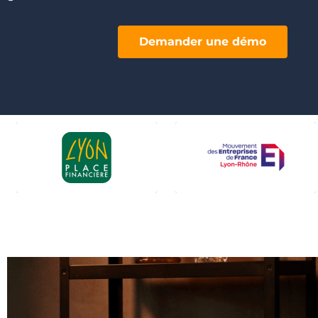
Demander une démo