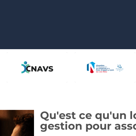
Qu'est ce qu'un l
gestion pour ass