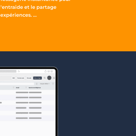
l'entraide et le partage
'expériences. ...