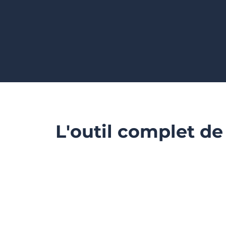
L'outil complet de