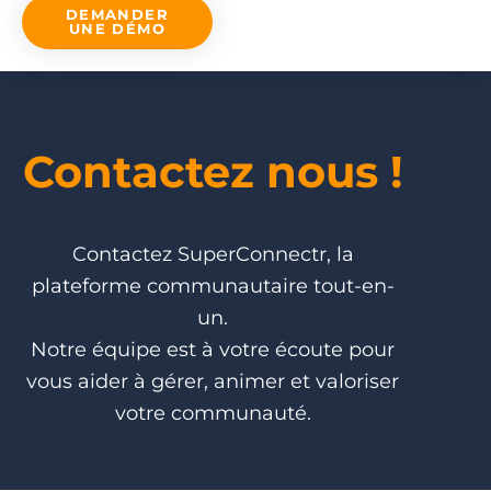
DEMANDER
UNE DÉMO
Contactez nous !
Contactez SuperConnectr, la
plateforme communautaire tout-en-
un.
Notre équipe est à votre écoute pour
vous aider à gérer, animer et valoriser
votre communauté.