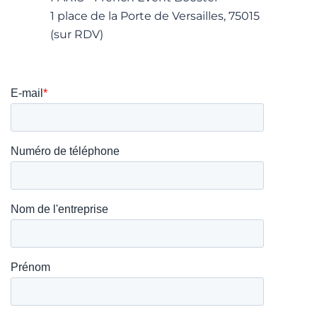
1 place de la Porte de Versailles, 75015