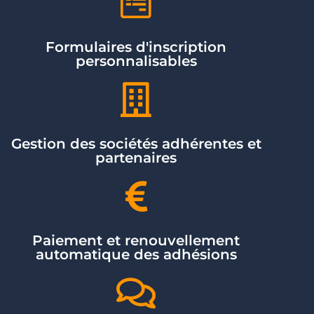
Formulaires d'inscription
personnalisables
Gestion des sociétés adhérentes et
partenaires
Paiement et renouvellement
automatique des adhésions