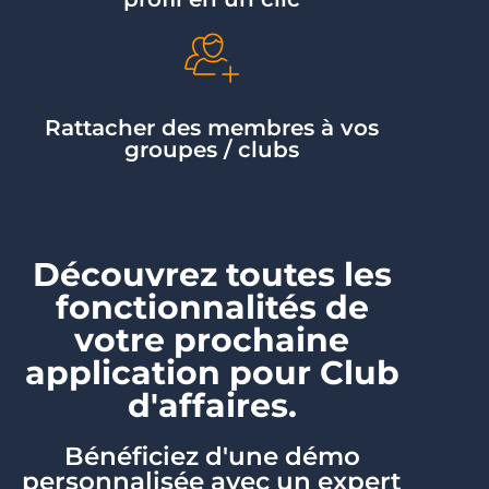
Rattacher des membres à vos
groupes / clubs
Découvrez toutes les
fonctionnalités de
votre prochaine
application pour Club
d'affaires.
Bénéficiez d'une démo
personnalisée avec un expert