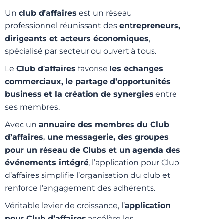
Un
club d’affaires
est un réseau
professionnel réunissant des
entrepreneurs,
dirigeants et acteurs économiques
,
spécialisé par secteur ou ouvert à tous.
Le
Club d’affaires
favorise
les échanges
commerciaux, le partage d’opportunités
business et la création de synergies
entre
ses membres.
Avec un
annuaire des membres du Club
d’affaires, une messagerie, des groupes
pour un réseau de Clubs et un agenda des
événements intégré
, l’application pour Club
d’affaires simplifie l’organisation du club et
renforce l’engagement des adhérents.
Véritable levier de croissance, l’
application
pour Club d’affaires
accélère les