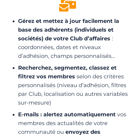
Gérez et mettez à jour facilement la
base des adhérents
(individuels et
sociétés) de votre Club d’affaires
:
coordonnées, dates et niveaux
d’adhésion, champs personnalisés…
Recherchez, segmentez, classez et
filtrez vos membres
selon des critères
personnalisés (niveau d’adhésion, filtres
par Club, localisation ou autres variables
sur-mesure)
E-mails : alertez automatiquement
vos
membres des actualités de votre
communauté ou
envoyez des