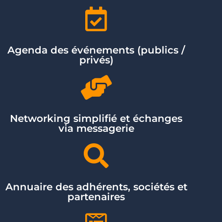
Agenda des événements (publics /
privés)
Networking simplifié et échanges
via messagerie
Annuaire des adhérents, sociétés et
partenaires