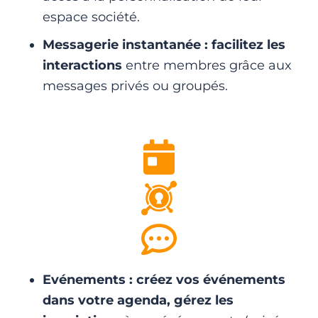
espace société.
Messagerie instantanée : facilitez les
interactions
entre membres grâce aux
messages privés ou groupés.
Evénements : créez vos événements
dans votre agenda,
gérez les