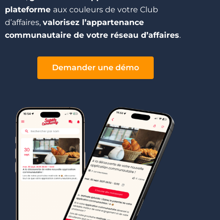
plateforme
aux couleurs de votre Club
d’affaires,
valorisez l’appartenance
communautaire de votre réseau d’affaires
.
Demander une démo