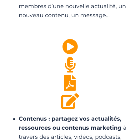
membres d’une nouvelle actualité, un
nouveau contenu, un message…
Contenus : partagez vos actualités,
ressources ou contenus marketing
à
travers des articles, vidéos, podcasts,