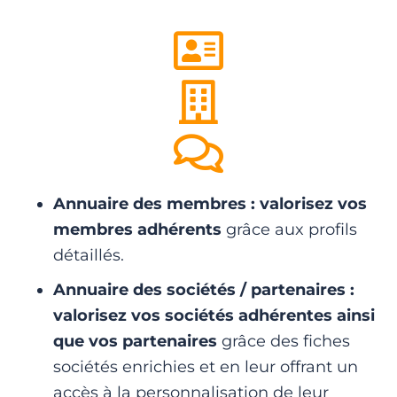
Annuaire des membres : valorisez vos
membres adhérents
grâce aux profils
détaillés.
Annuaire des sociétés / partenaires :
valorisez vos sociétés adhérentes ainsi
que vos partenaires
grâce des fiches
sociétés enrichies et en leur offrant un
accès à la personnalisation de leur