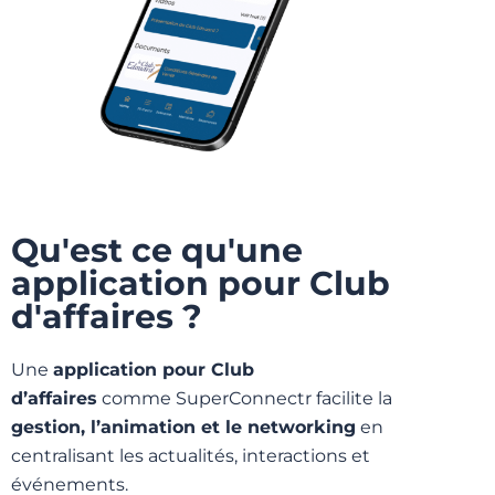
Qu'est ce qu'une
application pour Club
d'affaires ?
Une
application pour Club
d’affaires
comme SuperConnectr facilite la
gestion, l’animation et le networking
en
centralisant les actualités, interactions et
événements.