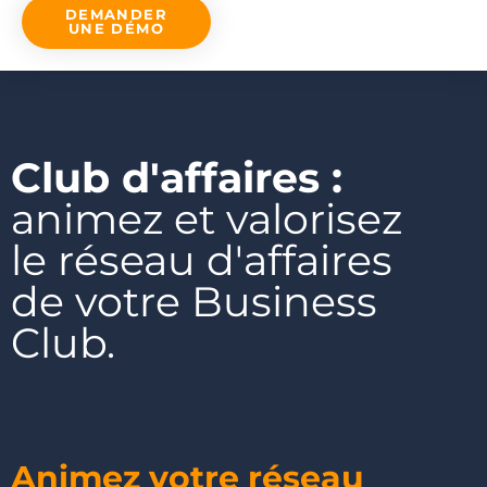
DEMANDER
UNE DÉMO
Club d'affaires :
animez et valorisez
le réseau d'affaires
de votre Business
Club.
Animez votre réseau