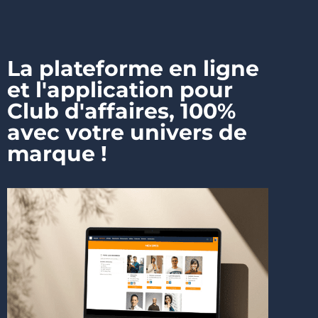
La plateforme en ligne
et l'application pour
Club d'affaires, 100%
avec votre univers de
marque !