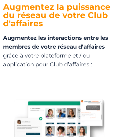
Augmentez la puissance
du réseau de votre Club
d'affaires
Augmentez les interactions entre les
membres de votre réseau d’affaires
grâce à votre plateforme et / ou
application pour Club d’affaires :