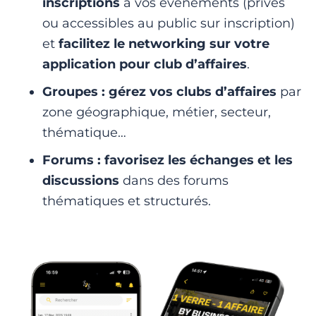
inscriptions
à vos événements (privés
ou accessibles au public sur inscription)
et
facilitez le networking sur votre
application pour club d’affaires
.
Groupes : gérez vos clubs d’affaires
par
zone géographique, métier, secteur,
thématique…
Forums : favorisez les échanges et les
discussions
dans des forums
thématiques et structurés.