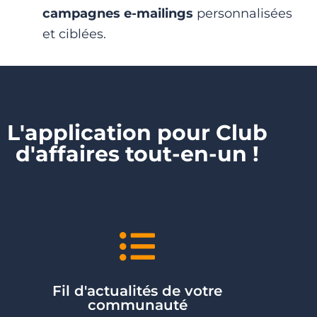
campagnes e-mailings
personnalisées
et ciblées.
L'application pour Club
d'affaires tout-en-un !
Fil d'actualités de votre
communauté