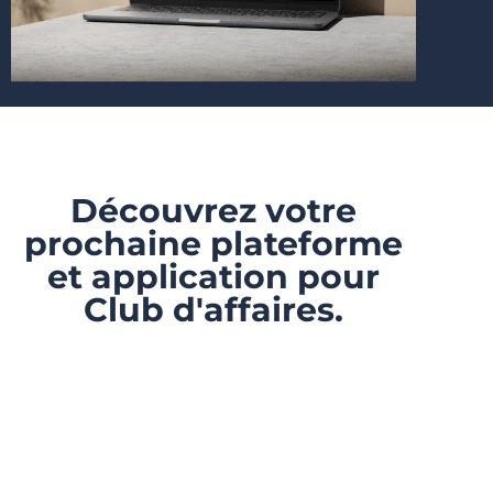
Découvrez votre
prochaine plateforme
et application pour
Club d'affaires.