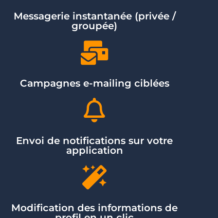
Messagerie instantanée (privée /
groupée)
Campagnes e-mailing ciblées
Envoi de notifications sur votre
application
Modification des informations de
profil en un clic