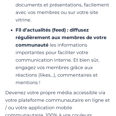
documents et présentations, facilement
avec vos membres ou sur votre site
vitrine.
Fil d’actualités (feed) : diffusez
régulièrement aux membres de votre
communauté
les informations
importantes pour faciliter votre
communication interne. Et bien sûr,
engagez vos membres grâce aux
réactions (likes…), commentaires et
mentions !
Devenez votre propre média accessible via
votre plateforme communautaire en ligne et
/ ou votre application mobile
communautaire, 100% à vos couleurs.