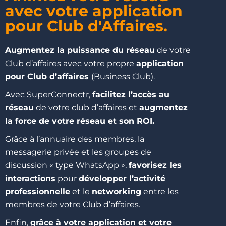
avec votre application
pour Club d'Affaires.
Augmentez la puissance du réseau
de votre
Club d’affaires avec votre propre
application
pour Club d’affaires
(Business Club).
Avec SuperConnectr,
facilitez l’accès au
réseau
de votre club d’affaires et
augmentez
la force de votre réseau et son ROI.
Grâce à l’annuaire des membres, la
messagerie privée et les groupes de
discussion « type WhatsApp »,
favorisez les
interactions
pour
développer l’activité
professionnelle
et le
networking
entre les
membres de votre Club d’affaires.
Enfin,
grâce à votre application et votre