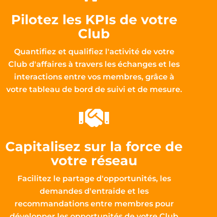
Pilotez les KPIs de votre
Club
Quantifiez et qualifiez l'activité de votre
Club d'affaires à travers les échanges et les
interactions entre vos membres, grâce à
votre tableau de bord de suivi et de mesure.
Capitalisez sur la force de
votre réseau
Facilitez le partage d'opportunités, les
demandes d'entraide et les
recommandations entre membres pour
développer les opportunités de votre Club