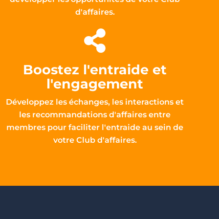
d'affaires.
Boostez l'entraide et
l'engagement
Développez les échanges, les interactions et
les recommandations d'affaires entre
membres pour faciliter l'entraide au sein de
votre Club d'affaires.