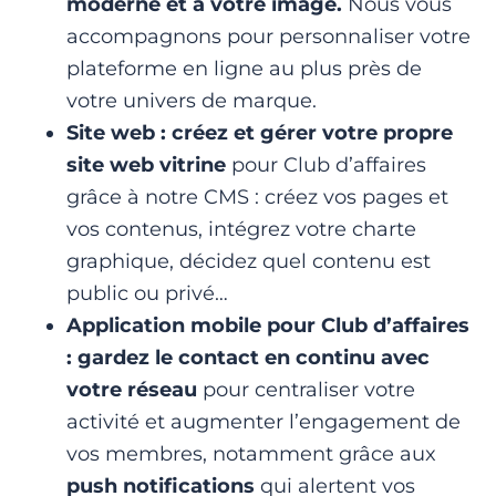
moderne et à votre image.
Nous vous
accompagnons pour personnaliser votre
plateforme en ligne au plus près de
votre univers de marque.
Site web : créez et gérer votre propre
site web vitrine
pour Club d’affaires
grâce à notre CMS : créez vos pages et
vos contenus, intégrez votre charte
graphique, décidez quel contenu est
public ou privé…
Application mobile pour Club d’affaires
: gardez le contact en continu avec
votre réseau
pour centraliser votre
activité et augmenter l’engagement de
vos membres, notamment grâce aux
push notifications
qui alertent vos