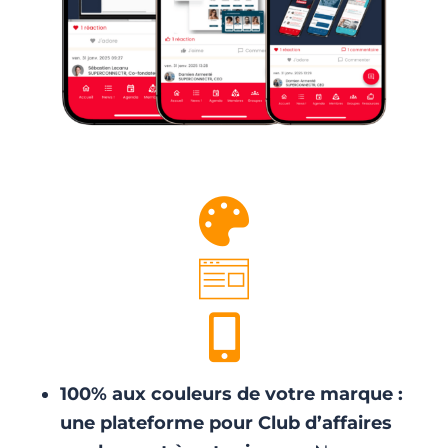
100% aux couleurs de votre marque :
une plateforme pour Club d’affaires