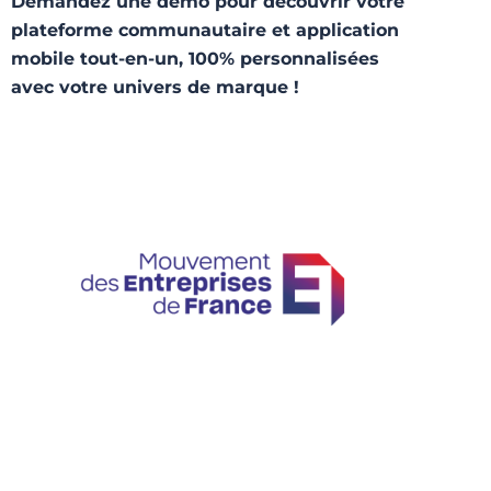
Demandez une démo pour découvrir votre
plateforme communautaire et application
mobile tout-en-un, 100% personnalisées
avec votre univers de marque !