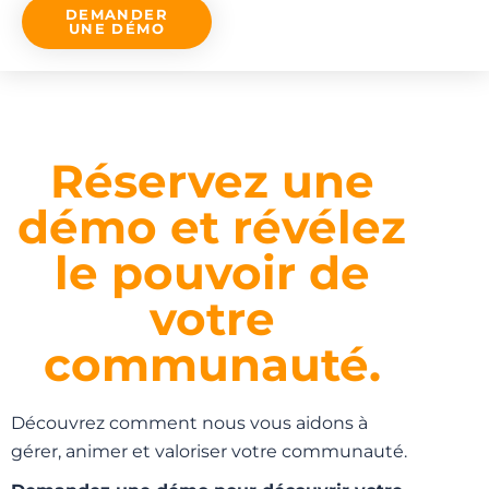
DEMANDER
UNE DÉMO
Réservez une
démo et révélez
le pouvoir de
votre
communauté.
Découvrez comment nous vous aidons à
gérer, animer et valoriser votre communauté.