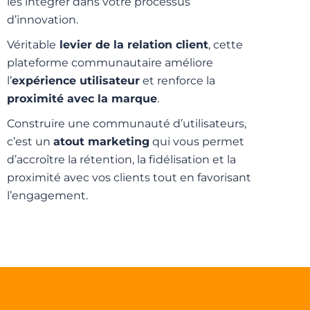
les intégrer dans votre processus
d’innovation.
Véritable
levier de la relation client
, cette
plateforme communautaire améliore
l’
expérience utilisateur
et renforce la
proximité avec la marque
.
Construire une communauté d’utilisateurs,
c’est un
atout marketing
qui vous permet
d’accroître la rétention, la fidélisation et la
proximité avec vos clients tout en favorisant
l’engagement.