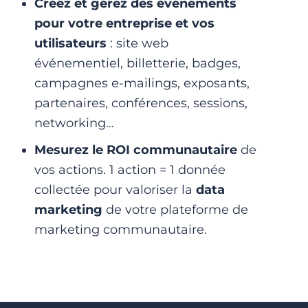
Créez et gérez des événements
pour votre entreprise et vos
utilisateurs
: site web
événementiel, billetterie, badges,
campagnes e-mailings, exposants,
partenaires, conférences, sessions,
networking…
Mesurez le ROI communautaire
de
vos actions. 1 action = 1 donnée
collectée pour valoriser la
data
marketing
de votre plateforme de
marketing communautaire.