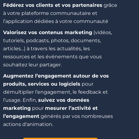
Fédérez vos clients et vos partenaires
grâce
à votre plateforme communautaire et
l’application dédiées à votre communauté
Valorisez vos contenus marketing
(vidéos,
tutoriels, podcasts, photos, documents,
articles…) à travers les actualités, les
ressources et les événements que vous
souhaitez leur partager.
A
ugmentez l’engagement autour de vos
produits, services ou logiciels
pour
démultiplier l’engagement, le feedback et
l’usage.
Enfin,
suivez vos données
marketing
pour
mesurer l’activité et
l’engagement
générés par vos nombreuses
actions d’animation.