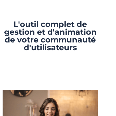
L'outil complet de
gestion et d'animation
de votre communauté
d'utilisateurs