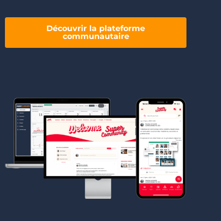
Découvrir la plateforme
communautaire