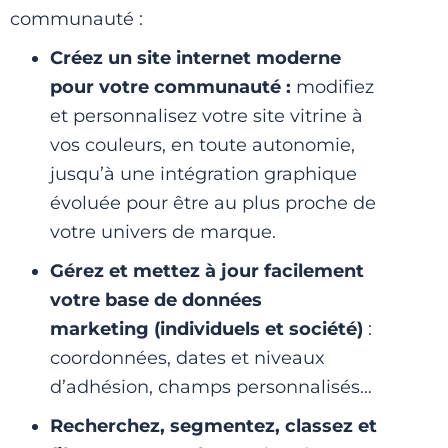
communauté
:
Créez un site internet moderne
pour votre communauté :
modifiez
et personnalisez votre site vitrine à
vos couleurs, en toute autonomie,
jusqu’à une intégration graphique
évoluée pour être au plus proche de
votre univers de marque.
Gérez et mettez à jour facilement
votre base de données
marketing
(individuels et société)
:
coordonnées, dates et niveaux
d’adhésion, champs personnalisés…
Recherchez, segmentez, classez et