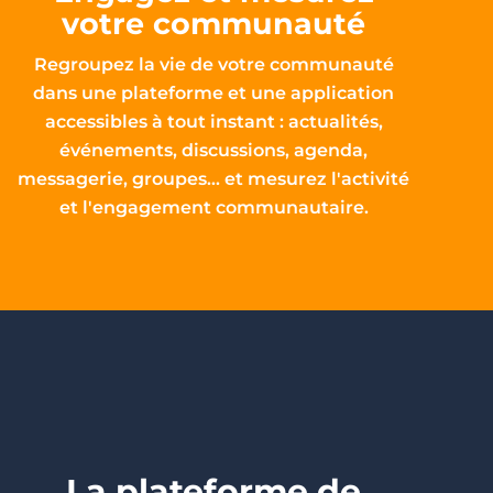
votre communauté
Regroupez la vie de votre communauté
dans une plateforme et une application
accessibles à tout instant : actualités,
événements, discussions, agenda,
messagerie, groupes… et mesurez l'activité
et l'engagement communautaire.
La plateforme de