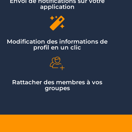
Envoi de notifications sur votre
application
Modification des informations de
profil en un clic
Rattacher des membres à vos
groupes