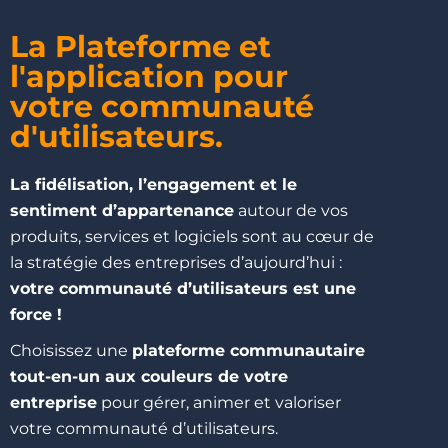
La Plateforme et
l'application pour
votre communauté
d'utilisateurs.
La fidélisation, l’engagement et le
sentiment d’appartenance
autour de vos
produits, services et logiciels sont au cœur de
la stratégie des entreprises d’aujourd’hui :
votre communauté d’utilisateurs est une
force !
Choisissez une
plateforme communautaire
tout-en-un aux couleurs de votre
entreprise
pour gérer, animer et valoriser
votre communauté d’utilisateurs.