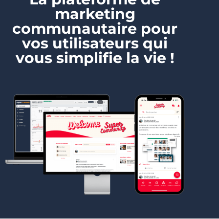
marketing
communautaire pour
vos utilisateurs qui
vous simplifie la vie !