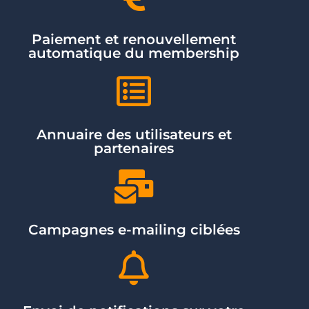
Paiement et renouvellement
automatique du membership
Annuaire des utilisateurs et
partenaires
Campagnes e-mailing ciblées