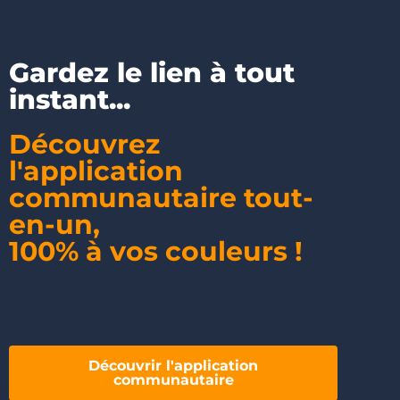
Gardez le lien à tout
instant...
Découvrez
l'application
communautaire tout-
en-un,
100% à vos couleurs !
Découvrir l'application
communautaire