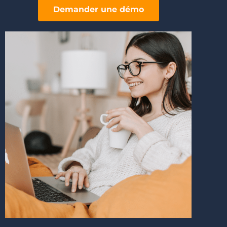
Demander une démo