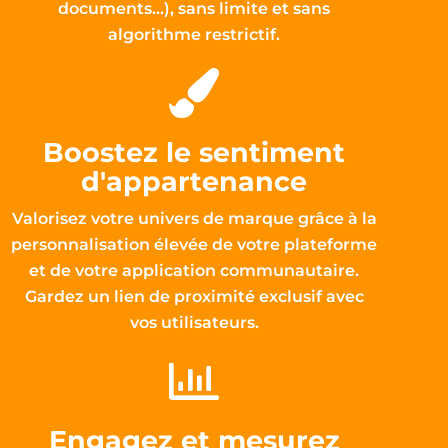
documents...), sans limite et sans
algorithme restrictif.
Boostez le sentiment
d'appartenance
Valorisez votre univers de marque grâce à la
personnalisation élevée de votre plateforme
et de votre application communautaire.
Gardez un lien de proximité exclusif avec
vos utilisateurs.
Engagez et mesurez