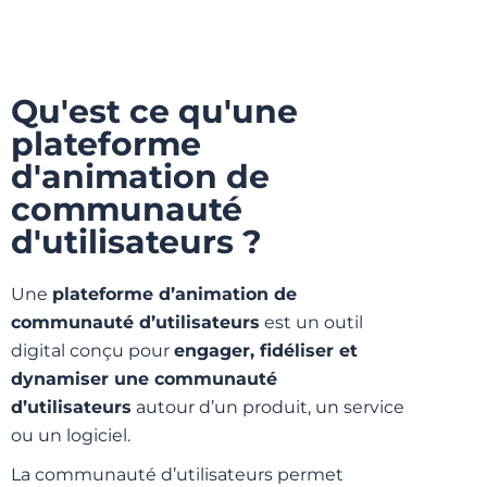
Qu'est ce qu'une
plateforme
d'animation de
communauté
d'utilisateurs ?
Une
plateforme d’animation de
communauté d’utilisateurs
est un outil
digital conçu pour
engager, fidéliser et
dynamiser une communauté
d’utilisateurs
autour d’un produit, un service
ou un logiciel.
La communauté d’utilisateurs permet