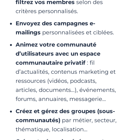
filtrez vos membres
selon des
critères personnalisés.
Envoyez des campagnes e-
mailings
personnalisées et ciblées.
Animez votre communauté
d’utilisateurs avec un espace
communautaire privatif
: fil
d’actualités, contenus marketing et
ressources (vidéos, podcasts,
articles, documents…), événements,
forums, annuaires, messagerie…
Créez et gérez des groupes (sous-
communautés)
par métier, secteur,
thématique, localisation…