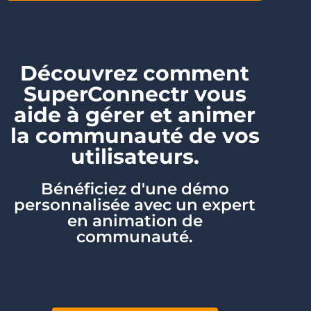
Découvrez comment
SuperConnectr vous
aide à gérer et animer
la communauté de vos
utilisateurs.
Bénéficiez d'une démo
personnalisée avec un expert
en animation de
communauté.