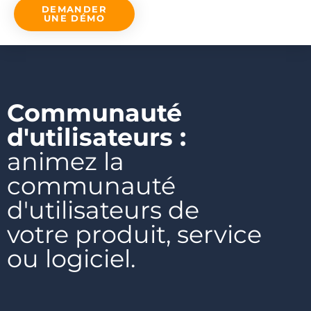
DEMANDER
UNE DÉMO
Communauté
d'utilisateurs :
animez la
communauté
d'utilisateurs de
votre produit, service
ou logiciel.