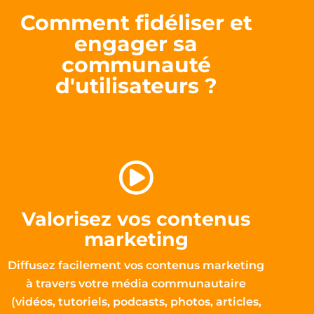
Comment fidéliser et
engager sa
communauté
d'utilisateurs ?
Valorisez vos contenus
marketing
Diffusez facilement vos contenus marketing
à travers votre média communautaire
(vidéos, tutoriels, podcasts, photos, articles,