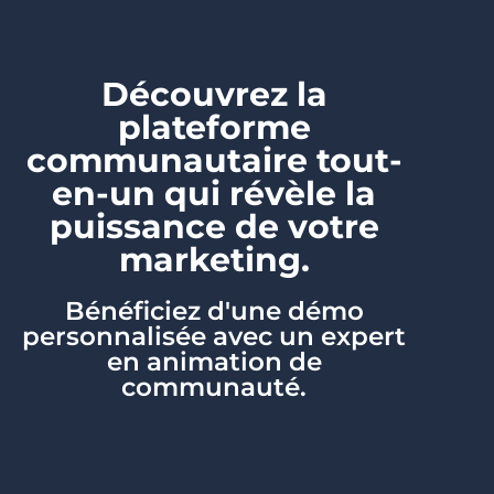
Découvrez la
plateforme
communautaire tout-
en-un qui révèle la
puissance de votre
marketing.
Bénéficiez d'une démo
personnalisée avec un expert
en animation de
communauté.