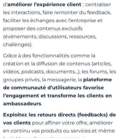
d’
améliorer l’expérience client
:
centraliser
les interactions,
faire remonter du feedback,
faciliter les échanges avec l’entreprise et
proposer des contenus exclusifs
(événements, discussions, ressources,
challenges).
Grâce à des fonctionnalités comme la
création et la diffusion de contenus (articles,
vidéos, podcasts, documents…), les
forums, les
groupes privés, la messagerie
, la
plateforme
de communauté d’utilisateurs favorise
l’engagement et transforme les clients en
ambassadeurs
.
Exploitez les retours directs (feedbacks) de
vos clients
pour affiner votre offre, améliorer
en continu vos produits ou services et même