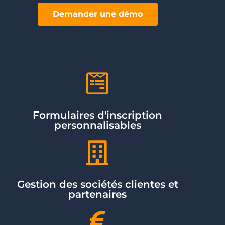
Demander une démo
Formulaires d'inscription
personnalisables
Gestion des sociétés clientes et
partenaires