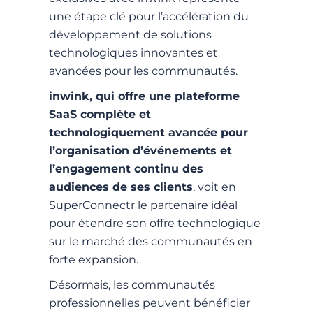
une étape clé pour l’accélération du
développement de solutions
technologiques innovantes et
avancées pour les communautés.
inwink, qui offre une plateforme
SaaS complète et
technologiquement avancée pour
l’organisation d’événements et
l’engagement continu des
audiences de ses clients
, voit en
SuperConnectr le partenaire idéal
pour étendre son offre technologique
sur le marché des communautés en
forte expansion.
Désormais, les communautés
professionnelles peuvent bénéficier