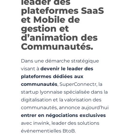
leader des
plateformes SaaS
et Mobile de
gestion et
d’animation des
Communautés.
Dans une démarche stratégique
visant à
devenir le leader des
plateformes dédiées aux
communautés
, SuperConnectr, la
startup lyonnaise spécialisée dans la
digitalisation et la valorisation des
communautés, annonce aujourd’hui
entrer en négociations exclusives
avec inwink, leader des solutions
événementielles BtoB.