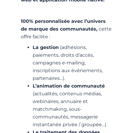
100% personnalisée avec l’univers
de marque des communautés,
cette
offre facilite :
La gestion
(adhésions,
paiements, droits d’accès,
campagnes e-mailing,
inscriptions aux événements,
partenaires…).
L’animation de communauté
(actualités, contenus médias,
webinaires, annuaire et
matchmaking, sous-
communautés, messagerie
instantanée privée / groupée…)
Le traitement des données