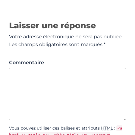
Laisser une réponse
Votre adresse électronique ne sera pas publiée.
Les champs obligatoires sont marqués *
Commentaire
Vous pouvez utiliser ces balises et attributs
HTML
:
<a