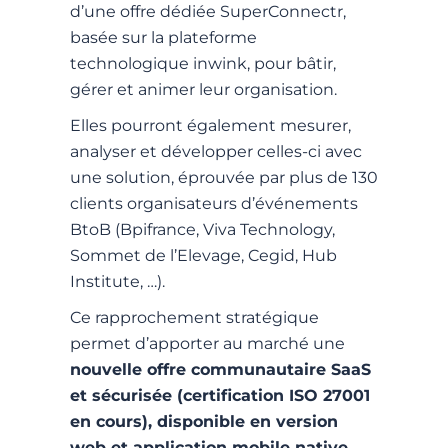
d’une offre dédiée SuperConnectr,
basée sur la plateforme
technologique inwink, pour bâtir,
gérer et animer leur organisation.
Elles pourront également mesurer,
analyser et développer celles-ci avec
une solution, éprouvée par plus de 130
clients organisateurs d’événements
BtoB (Bpifrance, Viva Technology,
Sommet de l’Elevage, Cegid, Hub
Institute, …).
Ce rapprochement stratégique
permet d’apporter au marché une
nouvelle offre communautaire SaaS
et sécurisée (certification ISO 27001
en cours), disponible en version
web et application mobile native.