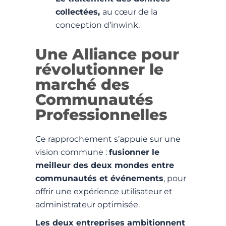
collectées,
au cœur de la
conception d’inwink.
Une Alliance pour
révolutionner le
marché des
Communautés
Professionnelles
Ce rapprochement s’appuie sur une
vision commune :
fusionner le
meilleur des deux mondes entre
communautés et événements
, pour
offrir une expérience utilisateur et
administrateur optimisée.
Les deux entreprises ambitionnent