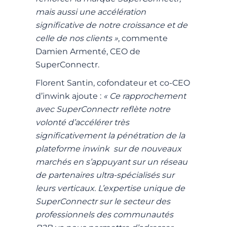
mais aussi une accélération
significative de notre croissance et de
celle de nos clients »
, commente
Damien Armenté, CEO de
SuperConnectr.
Florent Santin, cofondateur et co-CEO
d’inwink ajoute :
« Ce rapprochement
avec SuperConnectr reflète notre
volonté d’accélérer très
significativement la pénétration de la
plateforme inwink sur de nouveaux
marchés en s’appuyant sur un réseau
de partenaires ultra-spécialisés sur
leurs verticaux. L’expertise unique de
SuperConnectr sur le secteur des
professionnels des communautés