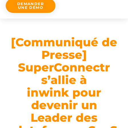
DEMANDER
UNE DÉMO
[Communiqué de
Presse]
SuperConnectr
s’allie à
inwink pour
devenir un
Leader des