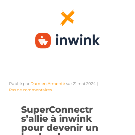
Publié par
Damien Armenté
sur
21 mai 2024
|
Pas de commentaires
SuperConnectr
s’allie à inwink
pour devenir un