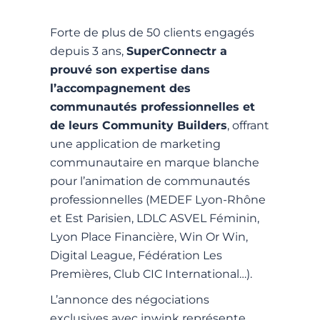
Forte de plus de 50 clients engagés
depuis 3 ans,
SuperConnectr a
prouvé son expertise dans
l’accompagnement des
communautés professionnelles et
de leurs Community Builders
, offrant
une application de marketing
communautaire en marque blanche
pour l’animation de communautés
professionnelles (MEDEF Lyon-Rhône
et Est Parisien, LDLC ASVEL Féminin,
Lyon Place Financière, Win Or Win,
Digital League, Fédération Les
Premières, Club CIC International…).
L’annonce des négociations
exclusives avec inwink représente