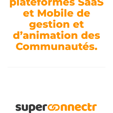
plateformes SaaS
et Mobile de
gestion et
d’animation des
Communautés.