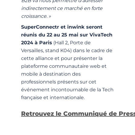
B2B va nous permettre d’adresser
indirectement ce marché en forte
croissance. »
SuperConnectr et inwink seront
réunis du 22 au 25 mai sur VivaTech
2024 à Paris
(Hall 2, Porte de
Versailles, stand K04) dans le cadre de
cette alliance et pour présenter la
plateforme communautaire web et
mobile à destination des
professionnels présents sur cet
événement incontournable de la Tech
française et internationale.
Retrouvez le Communiqué de Presse 