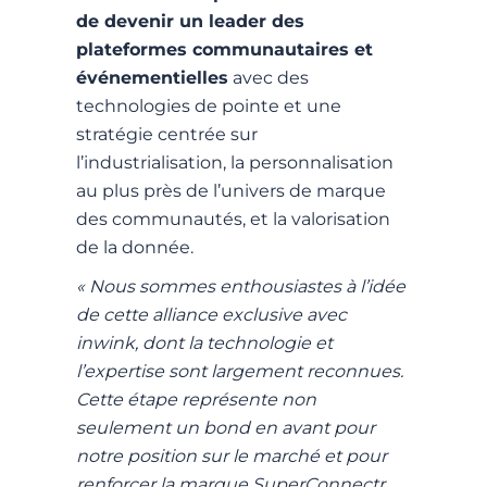
de devenir un leader des
plateformes communautaires et
événementielles
avec des
technologies de pointe et une
stratégie centrée sur
l’industrialisation, la personnalisation
au plus près de l’univers de marque
des communautés, et la valorisation
de la donnée.
« Nous sommes enthousiastes à l’idée
de cette alliance exclusive avec
inwink, dont la technologie et
l’expertise sont largement reconnues.
Cette étape représente non
seulement un bond en avant pour
notre position sur le marché et pour
renforcer la marque SuperConnectr,