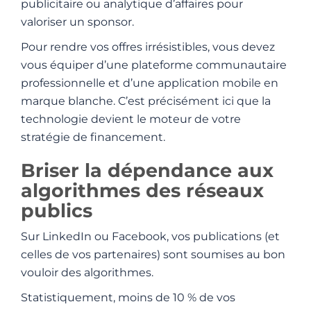
publicitaire ou analytique d’affaires pour
valoriser un sponsor.
Pour rendre vos offres irrésistibles, vous devez
vous équiper d’une plateforme communautaire
professionnelle et d’une application mobile en
marque blanche. C’est précisément ici que la
technologie devient le moteur de votre
stratégie de financement.
Briser la dépendance aux
algorithmes des réseaux
publics
Sur LinkedIn ou Facebook, vos publications (et
celles de vos partenaires) sont soumises au bon
vouloir des algorithmes.
Statistiquement, moins de 10 % de vos