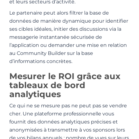
et leurs secteurs d’activité.
Le partenaire peut alors filtrer la base de
données de manière dynamique pour identifier
ses cibles idéales, initier des discussions via la
messagerie instantanée sécurisée de
l’application ou demander une mise en relation
au Community Builder sur la base
d’informations concrètes.
Mesurer le ROI grâce aux
tableaux de bord
analytiques
Ce qui ne se mesure pas ne peut pas se vendre
cher. Une plateforme professionnelle vous
fournit des données analytiques précises et
anonymisées à transmettre à vos sponsors lors
de vos bilans annuels : nombre de vues sur leurs