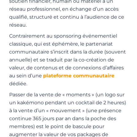
soutien financier, humain ou matériel à un
réseau professionnel, en échange d’un accès
qualifié, structuré et continu à l’audience de ce
réseau.
Contrairement au sponsoring événementiel
classique, qui est éphémère, le partenariat
communautaire s’inscrit dans la durée (souvent
annuelle) et se traduit par la co-création de
valeur, de contenus et de connexions d’affaires
au sein d’une
plateforme communautaire
dédiée.
Passer de la vente de « moments » (un logo sur
un kakémono pendant un cocktail de 2 heures)
à la vente d’un « mouvement » (une présence
continue 365 jours par an dans la poche des
membres) est le point de bascule pour
augmenter la valeur de vos packages de