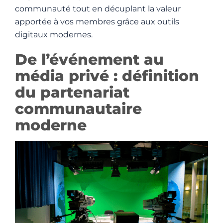
communauté tout en décuplant la valeur
apportée à vos membres grâce aux outils
digitaux modernes.
De l’événement au
média privé : définition
du partenariat
communautaire
moderne