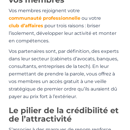
Vos membres rejoignent votre
communauté professionnelle
ou votre
club d’affaires
pour trois raisons : briser
l’isolement, développer leur activité et monter
en compétences.
Vos partenaires sont, par définition, des experts
dans leur secteur (cabinets d’avocats, banques,
consultants, entreprises de la tech). En leur
permettant de prendre la parole, vous offrez à
vos membres un accès gratuit à une veille
stratégique de premier ordre qu’ils auraient dû
payer au prix fort à l’extérieur.
Le pilier de la crédibilité et
de l’attractivité
S’associer à des marques de renom renforce