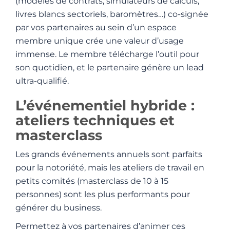
(modèles de contrats, simulateurs de calculs,
livres blancs sectoriels, baromètres…) co-signée
par vos partenaires au sein d’un espace
membre unique crée une valeur d’usage
immense. Le membre télécharge l’outil pour
son quotidien, et le partenaire génère un lead
ultra-qualifié.
L’événementiel hybride :
ateliers techniques et
masterclass
Les grands événements annuels sont parfaits
pour la notoriété, mais les ateliers de travail en
petits comités (masterclass de 10 à 15
personnes) sont les plus performants pour
générer du business.
Permettez à vos partenaires d’animer ces