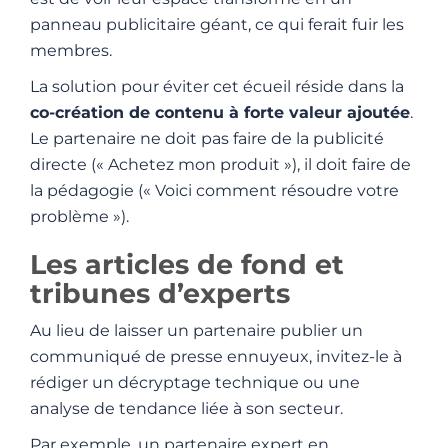
panneau publicitaire géant, ce qui ferait fuir les
membres.
La solution pour éviter cet écueil réside dans la
co-création de contenu à forte valeur ajoutée
.
Le partenaire ne doit pas faire de la publicité
directe (« Achetez mon produit »), il doit faire de
la pédagogie (« Voici comment résoudre votre
problème »).
Les articles de fond et
tribunes d’experts
Au lieu de laisser un partenaire publier un
communiqué de presse ennuyeux, invitez-le à
rédiger un décryptage technique ou une
analyse de tendance liée à son secteur.
Par exemple, un partenaire expert en