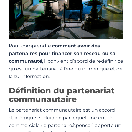
Pour comprendre
comment avoir des
partenaires pour financer son réseau ou sa
communauté
, il convient d’abord de redéfinir ce
qu’est un partenariat à l’ère du numérique et de
la surinformation.
Définition du partenariat
communautaire
Le partenariat communautaire est un accord
stratégique et durable par lequel une entité
commerciale (le partenaire/sponsor) apporte un