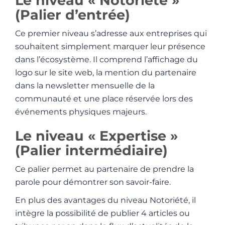
Le niveau « Notoriété »
(Palier d’entrée)
Ce premier niveau s’adresse aux entreprises qui
souhaitent simplement marquer leur présence
dans l’écosystème. Il comprend l’affichage du
logo sur le site web, la mention du partenaire
dans la newsletter mensuelle de la
communauté et une place réservée lors des
événements physiques majeurs.
Le niveau « Expertise »
(Palier intermédiaire)
Ce palier permet au partenaire de prendre la
parole pour démontrer son savoir-faire.
En plus des avantages du niveau Notoriété, il
intègre la possibilité de publier 4 articles ou