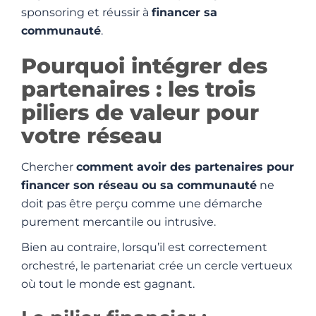
sponsoring et réussir à
financer sa
communauté
.
Pourquoi intégrer des
partenaires : les trois
piliers de valeur pour
votre réseau
Chercher
comment avoir des partenaires pour
financer son réseau ou sa communauté
ne
doit pas être perçu comme une démarche
purement mercantile ou intrusive.
Bien au contraire, lorsqu’il est correctement
orchestré, le partenariat crée un cercle vertueux
où tout le monde est gagnant.