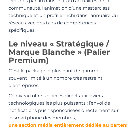
tribunes par an dans le flux d’actualités de la
communauté, l’animation d’une masterclass
technique et un profil enrichi dans l’annuaire du
réseau avec des tags de compétences
spécifiques.
Le niveau « Stratégique /
Marque Blanche » (Palier
Premium)
C’est le package le plus haut de gamme,
souvent limité à un nombre très restreint
d’entreprises.
Ce niveau offre un accès direct aux leviers
technologiques les plus puissants : l’envoi de
notifications push sponsorisées directement sur
le smartphone des membres,
une section média entièrement dédiée au partena