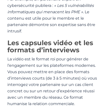
cybersécurité publiera :
« Les 5 vulnérabilités
informatiques qui menacent les PME »
. Le
contenu est utile pour le membre et le
partenaire démontre son expertise sans être
intrusif.
Les capsules vidéo et les
formats d’interviews
La vidéo est le format roi pour générer de
l’engagement sur les plateformes modernes.
Vous pouvez mettre en place des formats
d’interviews courts (de 3 à 5 minutes) où vous
interrogez votre partenaire sur un cas client
concret ou sur un retour d’expérience réussi
avec un membre du réseau. Ce format
humanise la relation commerciale.