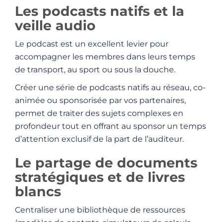
Les podcasts natifs et la
veille audio
Le podcast est un excellent levier pour
accompagner les membres dans leurs temps
de transport, au sport ou sous la douche.
Créer une série de podcasts natifs au réseau, co-
animée ou sponsorisée par vos partenaires,
permet de traiter des sujets complexes en
profondeur tout en offrant au sponsor un temps
d’attention exclusif de la part de l’auditeur.
Le partage de documents
stratégiques et de livres
blancs
Centraliser une bibliothèque de ressources