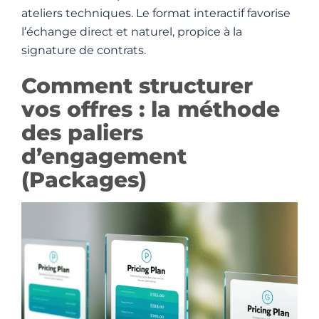
ateliers techniques. Le format interactif favorise
l’échange direct et naturel, propice à la
signature de contrats.
Comment structurer
vos offres : la méthode
des paliers
d’engagement
(Packages)