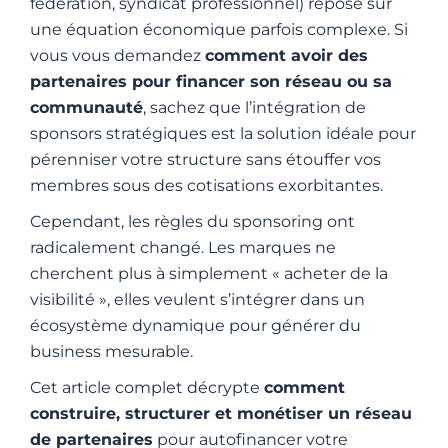
fédération, syndicat professionnel) repose sur
une équation économique parfois complexe. Si
vous vous demandez
comment avoir des
partenaires pour financer son réseau ou sa
communauté
, sachez que l’intégration de
sponsors stratégiques est la solution idéale pour
pérenniser votre structure sans étouffer vos
membres sous des cotisations exorbitantes.
Cependant, les règles du sponsoring ont
radicalement changé. Les marques ne
cherchent plus à simplement « acheter de la
visibilité », elles veulent s’intégrer dans un
écosystème dynamique pour générer du
business mesurable.
Cet article complet décrypte
comment
construire, structurer et monétiser un réseau
de partenaires
pour autofinancer votre