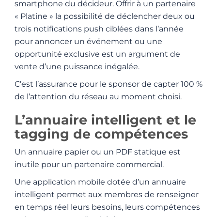
smartphone du décideur. Offrir à un partenaire
« Platine » la possibilité de déclencher deux ou
trois notifications push ciblées dans l’année
pour annoncer un événement ou une
opportunité exclusive est un argument de
vente d’une puissance inégalée.
C’est l’assurance pour le sponsor de capter 100 %
de l’attention du réseau au moment choisi.
L’annuaire intelligent et le
tagging de compétences
Un annuaire papier ou un PDF statique est
inutile pour un partenaire commercial.
Une application mobile dotée d’un annuaire
intelligent permet aux membres de renseigner
en temps réel leurs besoins, leurs compétences