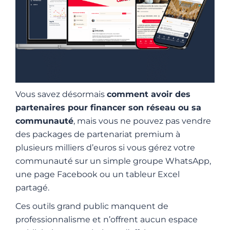
Vous savez désormais
comment avoir des
partenaires pour financer son réseau ou sa
communauté
, mais vous ne pouvez pas vendre
des packages de partenariat premium à
plusieurs milliers d’euros si vous gérez votre
communauté sur un simple groupe WhatsApp,
une page Facebook ou un tableur Excel
partagé.
Ces outils grand public manquent de
professionnalisme et n’offrent aucun espace