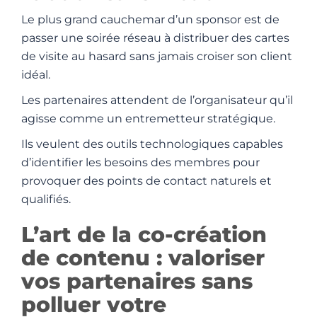
Le plus grand cauchemar d’un sponsor est de
passer une soirée réseau à distribuer des cartes
de visite au hasard sans jamais croiser son client
idéal.
Les partenaires attendent de l’organisateur qu’il
agisse comme un entremetteur stratégique.
Ils veulent des outils technologiques capables
d’identifier les besoins des membres pour
provoquer des points de contact naturels et
qualifiés.
L’art de la co-création
de contenu : valoriser
vos partenaires sans
polluer votre