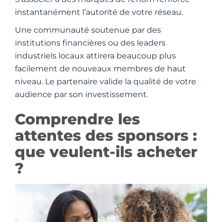
instantanément l’autorité de votre réseau.
Une communauté soutenue par des
institutions financières ou des leaders
industriels locaux attirera beaucoup plus
facilement de nouveaux membres de haut
niveau. Le partenaire valide la qualité de votre
audience par son investissement.
Comprendre les
attentes des sponsors :
que veulent-ils acheter
?