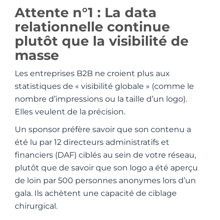
Attente n°1 : La data
relationnelle continue
plutôt que la visibilité de
masse
Les entreprises B2B ne croient plus aux
statistiques de « visibilité globale » (comme le
nombre d’impressions ou la taille d’un logo).
Elles veulent de la précision.
Un sponsor préfère savoir que son contenu a
été lu par 12 directeurs administratifs et
financiers (DAF) ciblés au sein de votre réseau,
plutôt que de savoir que son logo a été aperçu
de loin par 500 personnes anonymes lors d’un
gala. Ils achètent une capacité de ciblage
chirurgical.