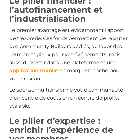
Le pilier financier :
l’autofinancement et
l’industrialisation
Le premier avantage est évidemment l’apport
de trésorerie. Ces fonds permettent de recruter
des Community Builders dédiés, de louer des
lieux prestigieux pour vos événements, mais
aussi d’investir dans une plateforme et une
application mobile
en marque blanche pour
votre réseau.
Le sponsoring transforme votre communauté
d’un centre de coûts en un centre de profits
scalable.
Le pilier d’expertise :
enrichir l’expérience de
vos membres