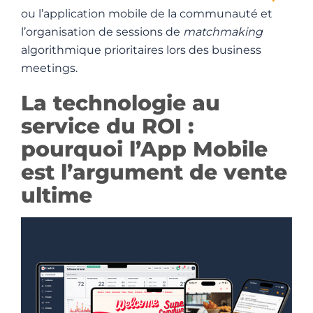
ou l’application mobile de la communauté et
l’organisation de sessions de
matchmaking
algorithmique prioritaires lors des business
meetings.
La technologie au
service du ROI :
pourquoi l’App Mobile
est l’argument de vente
ultime