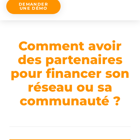
DEMANDER
UNE DÉMO
Comment avoir
des partenaires
pour financer son
réseau ou sa
communauté ?