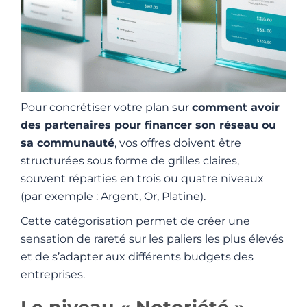
Pour concrétiser votre plan sur
comment avoir
des partenaires pour financer son réseau ou
sa communauté
, vos offres doivent être
structurées sous forme de grilles claires,
souvent réparties en trois ou quatre niveaux
(par exemple : Argent, Or, Platine).
Cette catégorisation permet de créer une
sensation de rareté sur les paliers les plus élevés
et de s’adapter aux différents budgets des
entreprises.