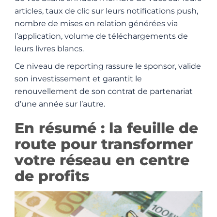
articles, taux de clic sur leurs notifications push,
nombre de mises en relation générées via
l’application, volume de téléchargements de
leurs livres blancs.
Ce niveau de reporting rassure le sponsor, valide
son investissement et garantit le
renouvellement de son contrat de partenariat
d’une année sur l’autre.
En résumé : la feuille de
route pour transformer
votre réseau en centre
de profits