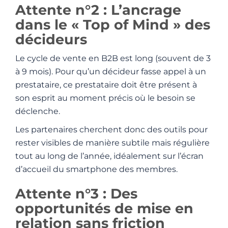
Attente n°2 : L’ancrage
dans le « Top of Mind » des
décideurs
Le cycle de vente en B2B est long (souvent de 3
à 9 mois). Pour qu’un décideur fasse appel à un
prestataire, ce prestataire doit être présent à
son esprit au moment précis où le besoin se
déclenche.
Les partenaires cherchent donc des outils pour
rester visibles de manière subtile mais régulière
tout au long de l’année, idéalement sur l’écran
d’accueil du smartphone des membres.
Attente n°3 : Des
opportunités de mise en
relation sans friction