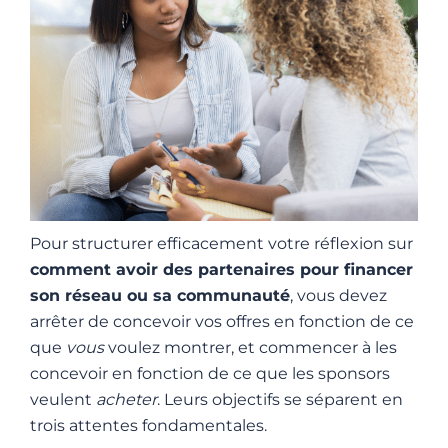
Pour structurer efficacement votre réflexion sur
comment avoir des partenaires pour financer
son réseau ou sa communauté
, vous devez
arrêter de concevoir vos offres en fonction de ce
que
vous
voulez montrer, et commencer à les
concevoir en fonction de ce que les sponsors
veulent
acheter
. Leurs objectifs se séparent en
trois attentes fondamentales.