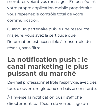
membres voient vos messages. En possédant
votre propre application mobile propriétaire,
vous reprenez le contrôle total de votre
communication.
Quand un partenaire publie une ressource
majeure, vous avez la certitude que
l’information est accessible à l’ensemble du
réseau, sans filtre.
La notification push : le
canal marketing le plus
puissant du marché
L’e-mail professionnel frôle l’asphyxie, avec des
taux d’ouverture globaux en baisse constante.
À l’inverse, la notification push s’affiche
directement sur l’écran de verrouillage du