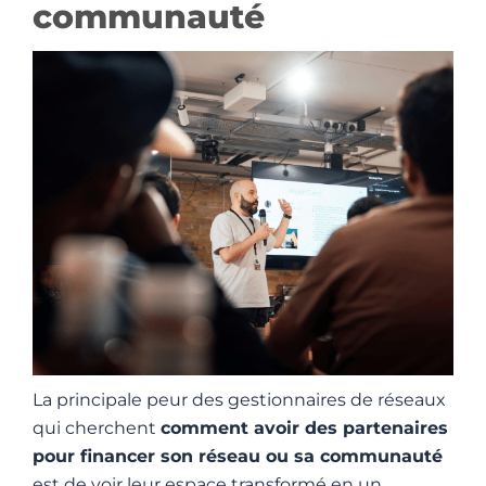
communauté
La principale peur des gestionnaires de réseaux
qui cherchent
comment avoir des partenaires
pour financer son réseau ou sa communauté
est de voir leur espace transformé en un