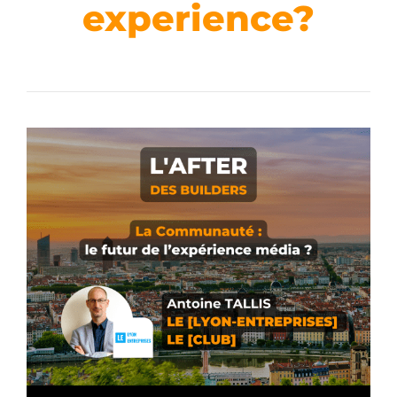
experience?