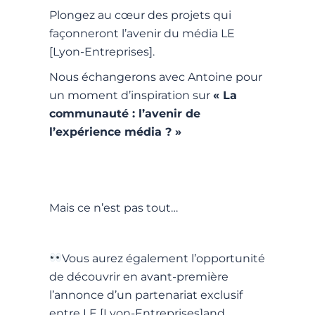
Plongez au cœur des projets qui
façonneront l’avenir du média LE
[Lyon-Entreprises].
Nous échangerons avec Antoine pour
un moment d’inspiration sur
« La
communauté : l’avenir de
l’expérience média ? »
Mais ce n’est pas tout…
Vous aurez également l’opportunité
de découvrir en avant-première
l’annonce d’un partenariat exclusif
entre LE [Lyon-Entreprises]
and