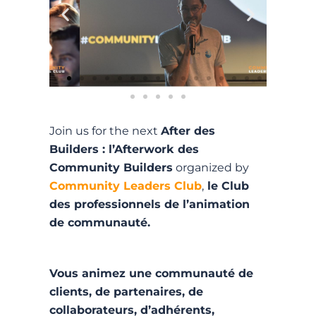
Join us for the next
After des
Builders : l’Afterwork des
Community Builders
organized by
Community Leaders Club
,
le Club
des professionnels de l’animation
de communauté.
Vous animez une communauté de
clients, de partenaires, de
collaborateurs, d’adhérents,