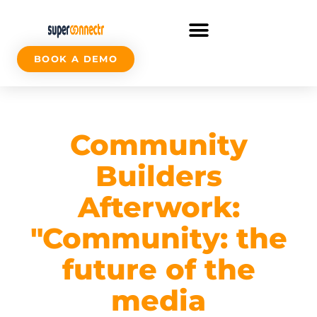
BOOK A DEMO
Community
Builders
Afterwork:
"Community: the
future of the
media