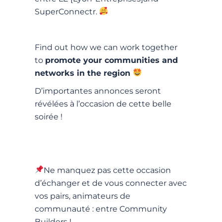
SuperConnectr.
Find out how we can work together
to
promote your communities and
networks in the region
D’importantes annonces seront
révélées à l’occasion de cette belle
soirée !
Ne manquez pas cette occasion
d’échanger et de vous connecter avec
vos pairs, animateurs de
communauté : entre Community
Builders !