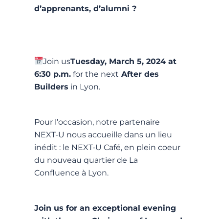
d’apprenants, d’alumni ?
Join us
Tuesday, March 5, 2024 at
6:30 p.m.
for the next
After des
Builders
in Lyon.
Pour l’occasion, notre partenaire
NEXT-U nous accueille dans un lieu
inédit : le NEXT-U Café, en plein coeur
du nouveau quartier de La
Confluence à Lyon.
Join us for an exceptional evening