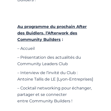
Au programme du prochain After
des Buidlers, l’Afterwork des
Community Builders
:
– Accueil
– Présentation des actualités du
Community Leaders Club
– Interview de l’invité du Club :
Antoine Tallis de LE [Lyon-Entreprises]
– Cocktail networking pour échanger,
partager et se connecter
entre
Community Builders
!